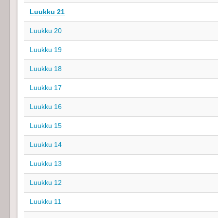
Luukku 21
Luukku 20
Luukku 19
Luukku 18
Luukku 17
Luukku 16
Luukku 15
Luukku 14
Luukku 13
Luukku 12
Luukku 11