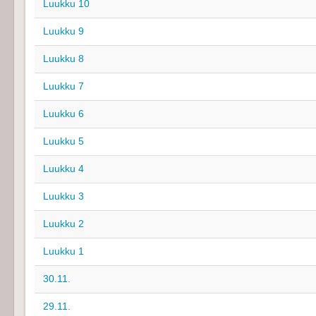
Luukku 10
Luukku 9
Luukku 8
Luukku 7
Luukku 6
Luukku 5
Luukku 4
Luukku 3
Luukku 2
Luukku 1
30.11.
29.11.