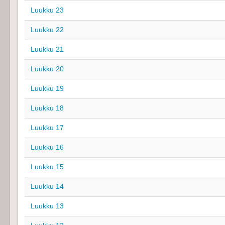
Luukku 23
Luukku 22
Luukku 21
Luukku 20
Luukku 19
Luukku 18
Luukku 17
Luukku 16
Luukku 15
Luukku 14
Luukku 13