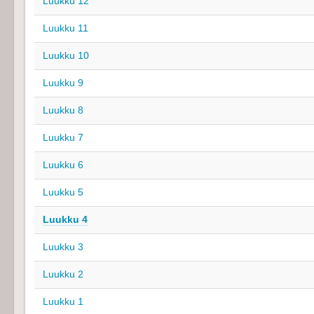
Luukku 12
Luukku 11
Luukku 10
Luukku 9
Luukku 8
Luukku 7
Luukku 6
Luukku 5
Luukku 4
Luukku 3
Luukku 2
Luukku 1