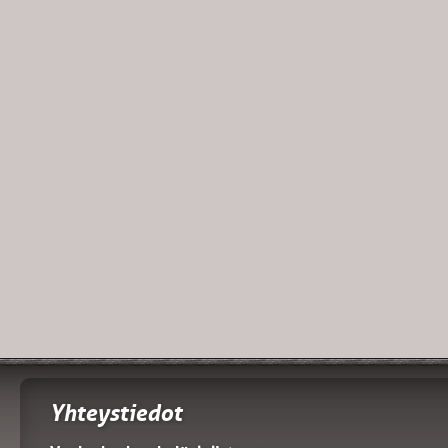
Yhteystiedot