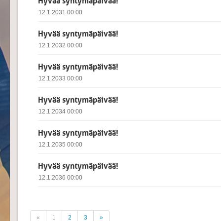
Hyvää syntymäpäivää!
12.1.2031 00:00
Hyvää syntymäpäivää!
12.1.2032 00:00
Hyvää syntymäpäivää!
12.1.2033 00:00
Hyvää syntymäpäivää!
12.1.2034 00:00
Hyvää syntymäpäivää!
12.1.2035 00:00
Hyvää syntymäpäivää!
12.1.2036 00:00
«
1
2
3
»