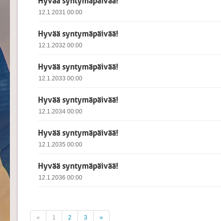
Hyvää syntymäpäivää!
12.1.2031 00:00
Hyvää syntymäpäivää!
12.1.2032 00:00
Hyvää syntymäpäivää!
12.1.2033 00:00
Hyvää syntymäpäivää!
12.1.2034 00:00
Hyvää syntymäpäivää!
12.1.2035 00:00
Hyvää syntymäpäivää!
12.1.2036 00:00
«
1
2
3
»