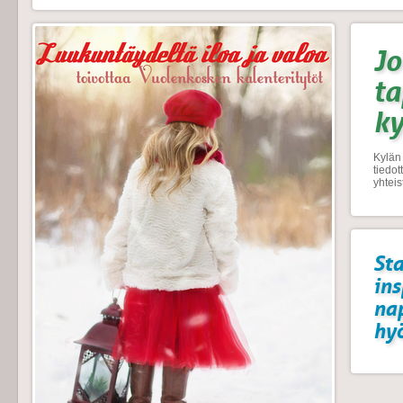
Jo
t
k
Kylän 
tiedo
yhtei
Sta
ins
na
hyö