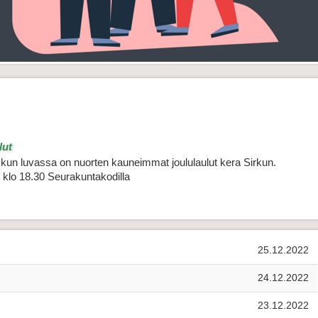
lut
kun luvassa on nuorten kauneimmat joululaulut kera Sirkun. 
 klo 18.30 Seurakuntakodilla
25.12.2022
24.12.2022
23.12.2022