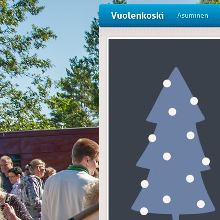
Vuolenkoski
Asuminen