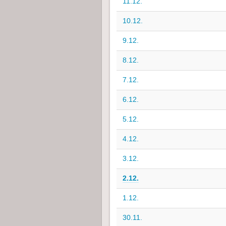
11.12.
10.12.
9.12.
8.12.
7.12.
6.12.
5.12.
4.12.
3.12.
2.12.
1.12.
30.11.