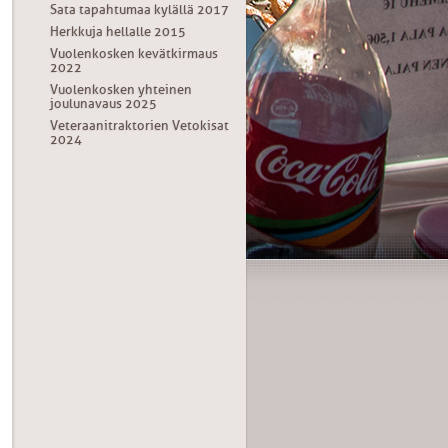
Sata tapahtumaa kylällä 2017
Herkkuja hellalle 2015
Vuolenkosken kevätkirmaus
2022
Vuolenkosken yhteinen
joulunavaus 2025
Veteraanitraktorien Vetokisat
2024