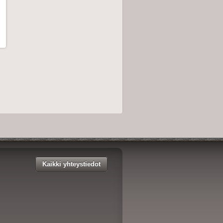
Kaikki yhteystiedot