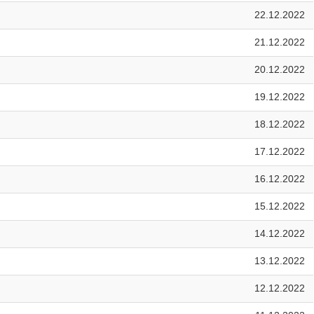
22.12.2022
21.12.2022
20.12.2022
19.12.2022
18.12.2022
17.12.2022
16.12.2022
15.12.2022
14.12.2022
13.12.2022
12.12.2022