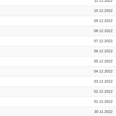
11.12.2022
10.12.2022
09.12.2022
08.12.2022
07.12.2022
06.12.2022
05.12.2022
04.12.2022
03.12.2022
02.12.2022
01.12.2022
30.11.2022