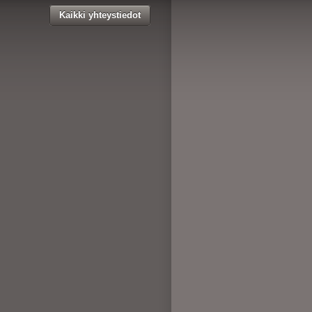
Kaikki yhteystiedot